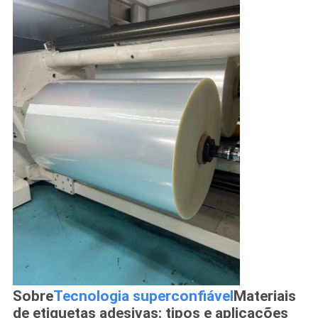
Sobre
Tecnologia superconfiável
Materiais
de etiquetas adesivas: tipos e aplicações