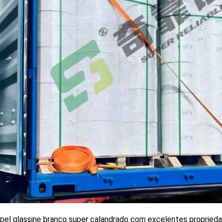
pel glassine branco super calandrado com excelentes proprieda