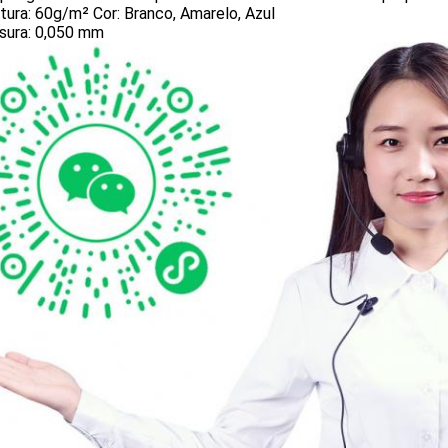
ura: 60g/m² Cor: Branco, Amarelo, Azul
sura: 0,050 mm