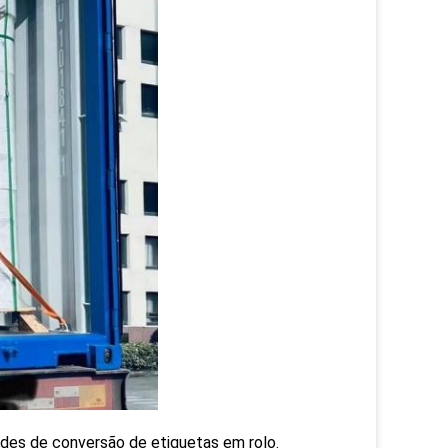
des de conversão de etiquetas em rolo.