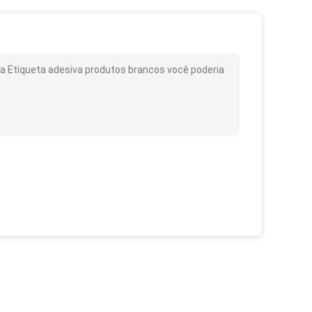
a Etiqueta adesiva produtos brancos você poderia