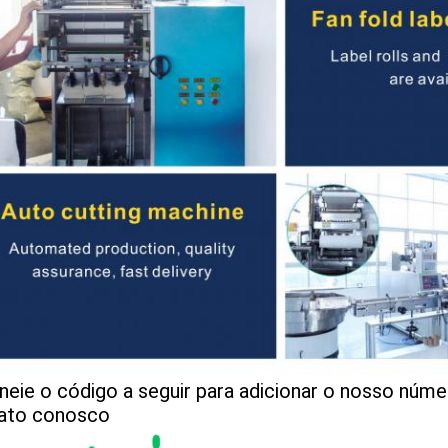
neie o código a seguir para adicionar o nosso núme
ato conosco