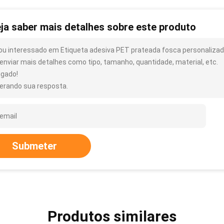
ja saber mais detalhes sobre este produto
ou interessado em Etiqueta adesiva PET prateada fosca personalizad
enviar mais detalhes como tipo, tamanho, quantidade, material, etc.
igado!
erando sua resposta.
Submeter
Produtos similares