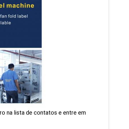
ro na lista de contatos e entre em