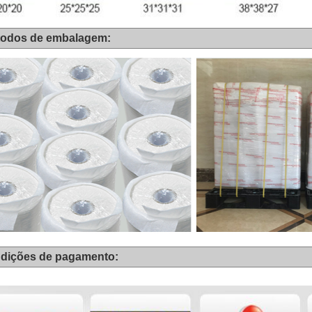
todos de embalagem:
dições de pagamento: