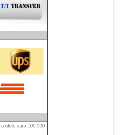
s úteis para 100.000