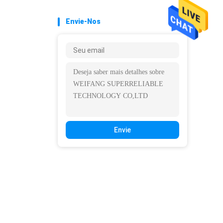
Envie-Nos
Envie