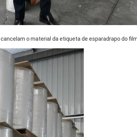
 cancelam o material da etiqueta de esparadrapo do fil