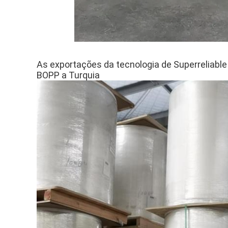
As exportações da tecnologia de Superreliable
BOPP a Turquia