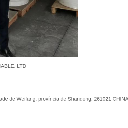
ABLE, LTD
ade de Weifang, província de Shandong, 261021 CHIN